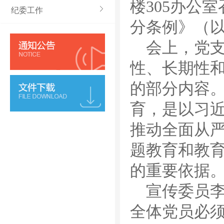
楼305办公
纪委工作
分条例》（
会上，党
性、长期性
的部分内容
育，是以习
推动全面从
题教育和教
的重要依据
宣传委员
全体党员必