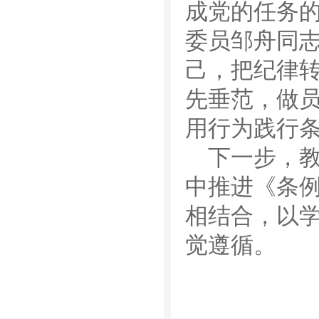
成党的任务
委员邹舟同
己，把纪律
先垂范，做
用行为践行
下一步，
中推进《条
相结合，以
觉遵循。