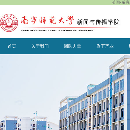
英国·威廉希
首页
关于我们
团队力量
旗下产业