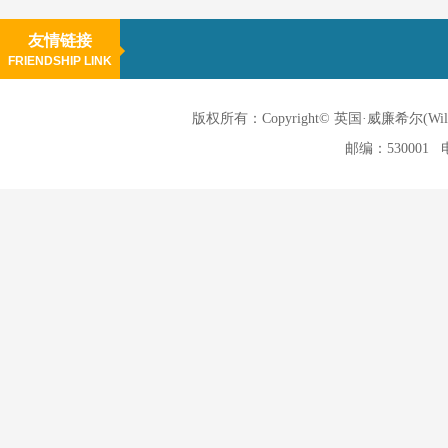
友情链接
FRIENDSHIP LINK
版权所有：Copyright© 英国·威廉希尔(
邮编：530001 电