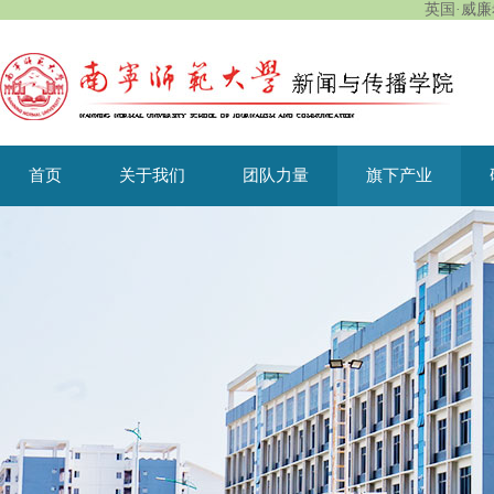
英国·威廉希
首页
关于我们
团队力量
旗下产业