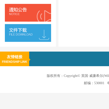
友情链接
FRIENDSHIP LINK
版权所有：Copyright© 英国·威廉希尔(
邮编：530001 电