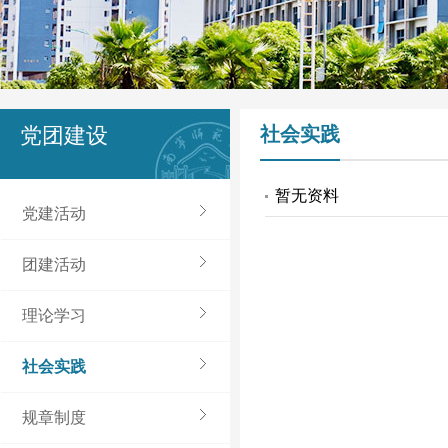
党团建设
社会实践
暂无资料
党建活动
团建活动
理论学习
社会实践
规章制度