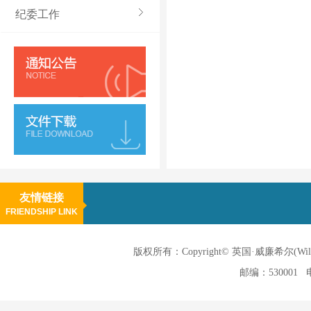
纪委工作
友情链接
FRIENDSHIP LINK
版权所有：Copyright© 英国·威廉希尔(
邮编：530001 电