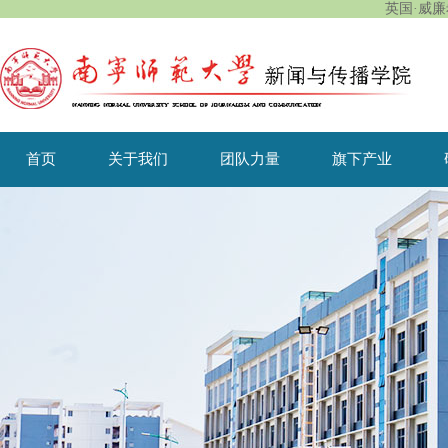
英国·威廉希
首页
关于我们
团队力量
旗下产业