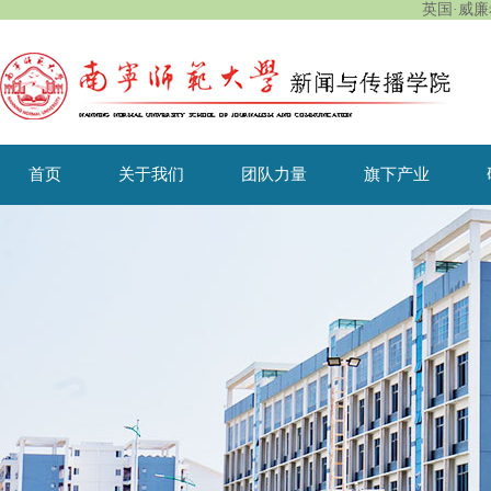
英国·威廉希
首页
关于我们
团队力量
旗下产业