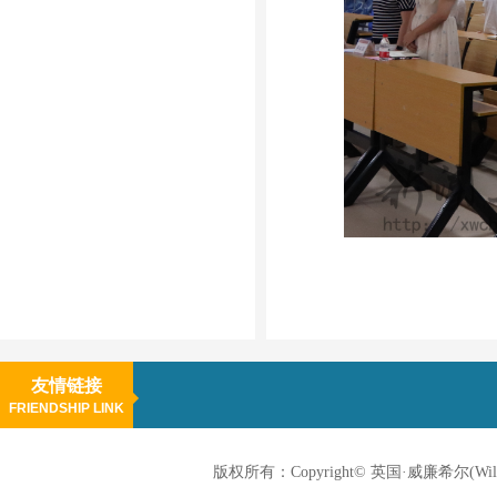
友情链接
FRIENDSHIP LINK
版权所有：Copyright© 英国·威廉希尔(