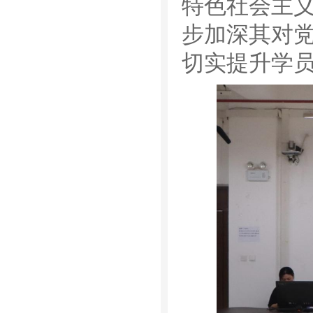
特色社会主
步加深其对
切实提升学