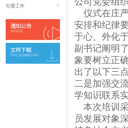
公司党委组
纪委工作
仪式在庄
安排和纪律
于心、外化
副书记阐明
象要树立正
出了以下三
二是加强交
学知识联系
本次培训
员发展对象