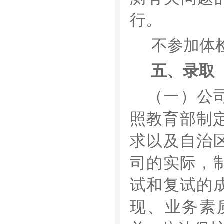
行。
不参加体
五、录取
（一）公
照教育部制
求以及自治
司的实际，
试和复试的
现、业务素