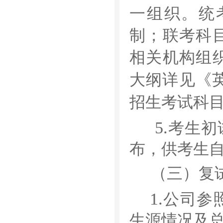
一组织。统
制；联考科
相关机构组
大纲详见《
招生考试科
5.
考生初
布，供考生
（三）复
1.
公司参
生源情况及