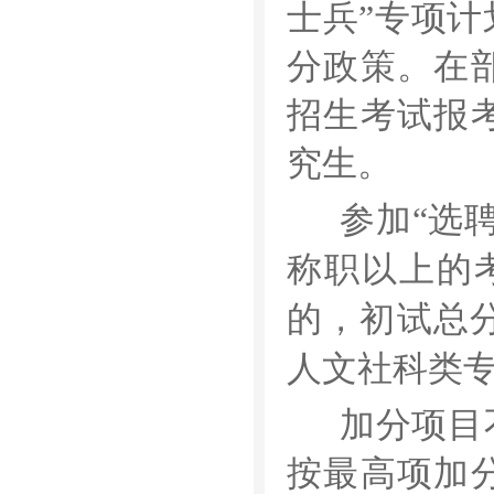
士兵
”
专项计
分政策。在
招生考试报
究生。
参加
“
选
称职以上的
的，初试总
人文社科类
加分项目
按最高项加