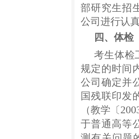
部研究生招
公司进行认
四、体检
考生体检
规定的时间
公司确定并
国残联印发
200
（教学〔
于普通高等
测有关问题