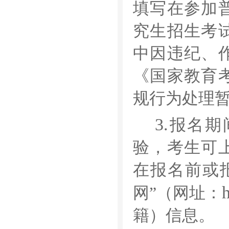
填写在参加
究生招生考
中因违纪、
《国家教育
规行为处理
3.
报名期
验，考生可
在报名前或
网
”
（网址：
籍）信息。