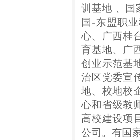
训基地
、国
-
国
东盟职业
心、广西桂
育基地、广
创业示范基
治区党委宣
地、校地校
心和省级教
高校建设项
公司。有国