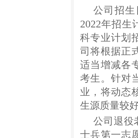
公司招生
2022
年招生
科专业计划
司将根据正
适当增减各
考生。针对
业，将动态
生源质量较
公司退役
士兵第一志