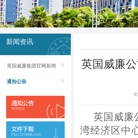
新闻资讯
英国威廉公
英国威廉集团官网新闻
通知公告
发
英国威廉
湾经济区中