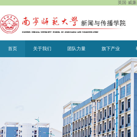
英国·威廉希
首页
关于我们
团队力量
旗下产业