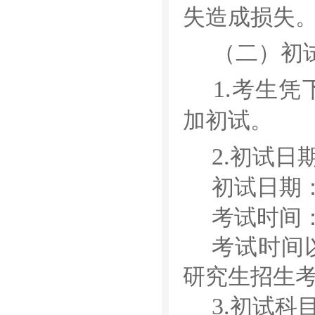
失造成损失
（二）初
1.
考生凭
加初试。
2.
初试日
初试日期
考试时间
考试时间
研究生招生
3.
初试科