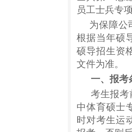
员工士兵专
为保障公
根据当年硕
硕导招生资
文件为准。
一、报考
考生报考
中体育硕士
时对考生运