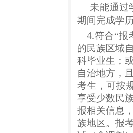
未能通过
期间完成学
4.
符合
“
报
的民族区域
科毕业生；
自治地方，
考生，可按
享受少数民
报相关信息
族地区。报